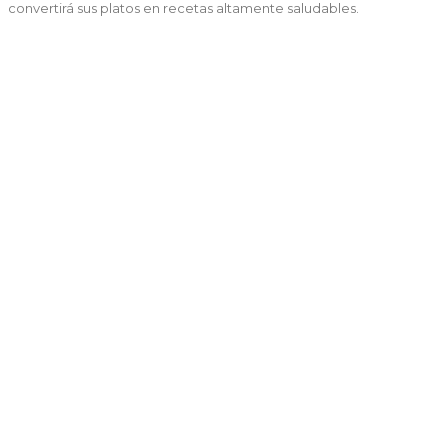
convertirá sus platos en recetas altamente saludables.