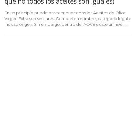
qué no todos los aceites son iguales)
En un principio puede parecer que todos los Aceites de Oliva
Virgen Extra son similares. Comparten nombre, categoría legal e
incluso origen. Sin embargo, dentro del AOVE existe un nivel …