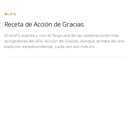
BLOG
Receta de Acción de Gracias
El otoño avanza y, con él, llega una de las celebraciones más
acogedoras del año: Acción de Gracias. Aunque se trata de una
tradición estadounidense, cada vez son más los …