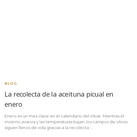
BLOG
La recolecta de la aceituna picual en
enero
Enero es un mes clave en el calendario del olivar. Mientras el
invierno avanza y las temperaturas bajan, los campos de olivos
siguen llenos de vida gracias a la recolecta …