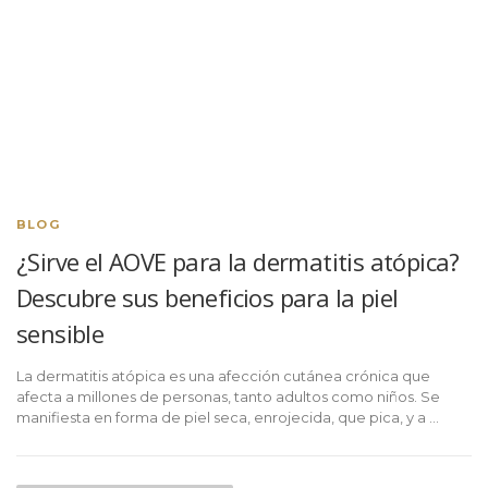
BLOG
¿Sirve el AOVE para la dermatitis atópica?
Descubre sus beneficios para la piel
sensible
La dermatitis atópica es una afección cutánea crónica que
afecta a millones de personas, tanto adultos como niños. Se
manifiesta en forma de piel seca, enrojecida, que pica, y a …