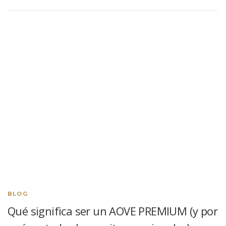
BLOG
Qué significa ser un AOVE PREMIUM (y por