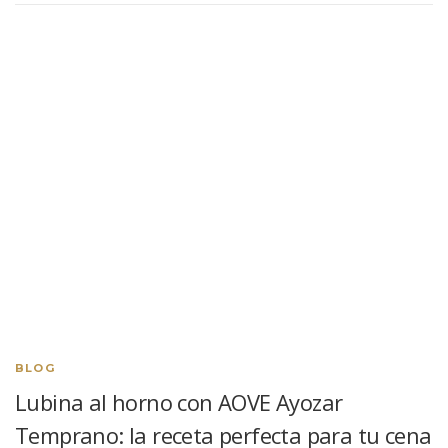
BLOG
Lubina al horno con AOVE Ayozar
Temprano: la receta perfecta para tu cena