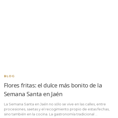
BLOG
Flores fritas: el dulce más bonito de la
Semana Santa en Jaén
La Semana Santa en Jaén no sólo se vive en las calles, entre
procesiones, saetas y el recogimiento propio de estas fechas,
sino también en la cocina. La gastronomía tradicional …