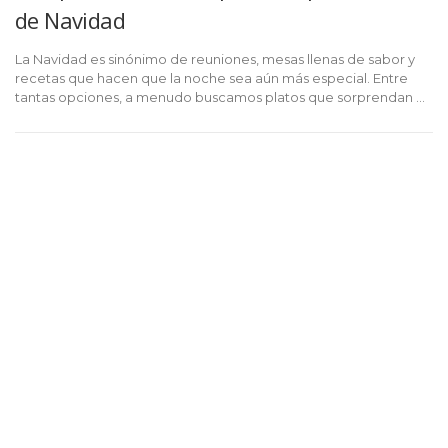
de Navidad
La Navidad es sinónimo de reuniones, mesas llenas de sabor y
recetas que hacen que la noche sea aún más especial. Entre
tantas opciones, a menudo buscamos platos que sorprendan …