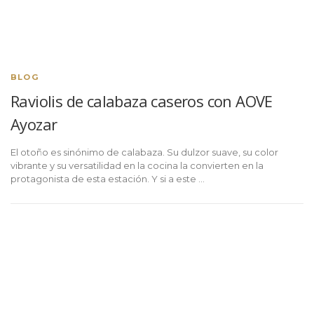
BLOG
Raviolis de calabaza caseros con AOVE
Ayozar
El otoño es sinónimo de calabaza. Su dulzor suave, su color
vibrante y su versatilidad en la cocina la convierten en la
protagonista de esta estación. Y si a este …