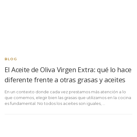
BLOG
El Aceite de Oliva Virgen Extra: qué lo hace
diferente frente a otras grasas y aceites
En un contexto donde cada vez prestamos más atención a lo
que comemos, elegir bien las grasas que utilizamos en la cocina
es fundamental. No todos los aceites son iguales, …