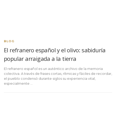
BLOG
El refranero español y el olivo: sabiduría
popular arraigada a la tierra
El refranero español es un auténtico archivo de la memoria
colectiva. A través de frases cortas, rítmicas y fáciles de recordar,
el pueblo condensó durante siglos su experiencia vital,
especialmente …