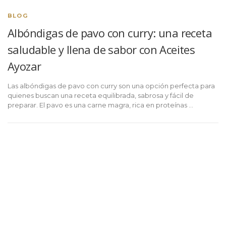
BLOG
Albóndigas de pavo con curry: una receta
saludable y llena de sabor con Aceites
Ayozar
Las albóndigas de pavo con curry son una opción perfecta para
quienes buscan una receta equilibrada, sabrosa y fácil de
preparar. El pavo es una carne magra, rica en proteínas …