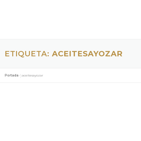
ETIQUETA:
ACEITESAYOZAR
Portada
»
aceitesayozar