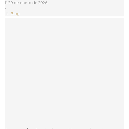
20 de enero de 2026
•
Blog