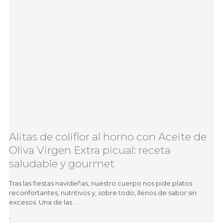
Alitas de coliflor al horno con Aceite de
Oliva Virgen Extra picual: receta
saludable y gourmet
Tras las fiestas navideñas, nuestro cuerpo nos pide platos
reconfortantes, nutritivos y, sobre todo, llenos de sabor sin
excesos. Una de las …
•