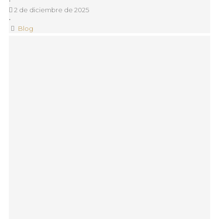
•
2 de diciembre de 2025
•
Blog