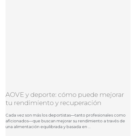
AOVE y deporte: cómo puede mejorar
tu rendimiento y recuperación
Cada vez son más los deportistas—tanto profesionales como
aficionados—que buscan mejorar su rendimiento a través de
una alimentación equilibrada y basada en …