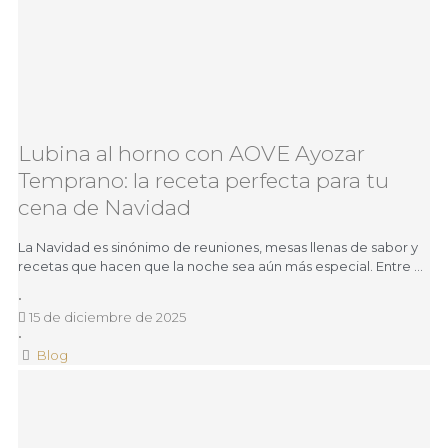
Lubina al horno con AOVE Ayozar
Temprano: la receta perfecta para tu
cena de Navidad
La Navidad es sinónimo de reuniones, mesas llenas de sabor y
recetas que hacen que la noche sea aún más especial. Entre …
•
15 de diciembre de 2025
•
Blog